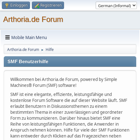
Einloggen
Registrieren
Arthoria.de Forum
Mobile Main Menu
Arthoria.de Forum
Hilfe
►
SMF Benutzerhilfe
Willkommen bei Arthoria.de Forum, powered by Simple
Machines® Forum (SMF) software!
SMF ist eine elegante, effiziente, leistungsfähige und
kostenlose Forum Software die auf dieser Website läuft. SMF
erlaubt Benutzern in Diskussionsthemen zu einem
bestimmten Thema in einer zuverlässigen und geordneter
Form zu kommunizieren. Darüber hinaus bietet SMF eine
Reihe von leistungsfähigen Funktionen, die Anwender in
Anspruch nehmen können. Hilfe für viele der SMF Funktionen
kann entweder durch Klicken auf das Fragezeichen neben