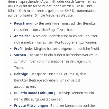
dem entsprechenden Abschnitt, oder durch Auswahl eines
der Links auf dieser Seite gefunden werden. Diese Links
führen Dich zu der zentral gelegenen SMF Dokumentation
auf der offiziellen Simple Machines Website.
Registrierung
- Bei viele Foren muss sich der Benutzer
registrieren um vollen Zugriff zu erhalten.
Anmelden
- Nach der Registrierung muss der Benutzer
sich anmelden, um auf sein Konto zugreifen zu können.
Profil
- Jedes Mitglied hat seine eigene persönliche Profil.
Suchen
- Die Suche ist ein äußerst hilfreiches Werkzeug
zum Auffinden von Informationen in Beiträgen und
Themen.
Beiträge
- Der ganze Sinn eines Forums ist, dass
Benutzer Beiträge schreiben, um sich selbst
auszudrücken.
Bulletin Board Code (BBC)
- Beiträge können mit ein
wenig BBC aufgewertet werden.
Private Mitteilungen
- Benutzer können persönliche