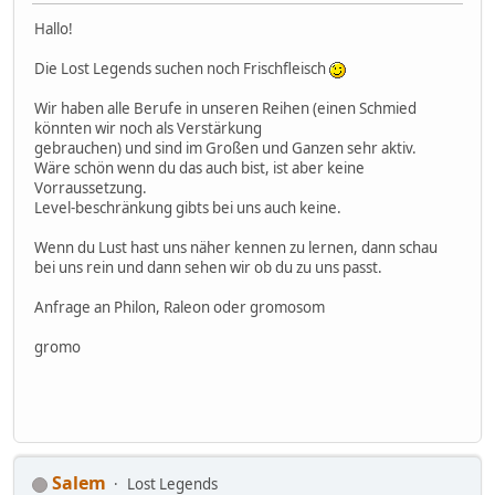
Hallo!
Die Lost Legends suchen noch Frischfleisch
Wir haben alle Berufe in unseren Reihen (einen Schmied
könnten wir noch als Verstärkung
gebrauchen) und sind im Großen und Ganzen sehr aktiv.
Wäre schön wenn du das auch bist, ist aber keine
Vorraussetzung.
Level-beschränkung gibts bei uns auch keine.
Wenn du Lust hast uns näher kennen zu lernen, dann schau
bei uns rein und dann sehen wir ob du zu uns passt.
Anfrage an Philon, Raleon oder gromosom
gromo
Salem
Lost Legends