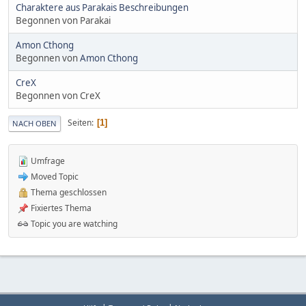
Charaktere aus Parakais Beschreibungen
Begonnen von Parakai
Amon Cthong
Begonnen von
Amon Cthong
CreX
Begonnen von CreX
Seiten
1
NACH OBEN
Umfrage
Moved Topic
Thema geschlossen
Fixiertes Thema
Topic you are watching