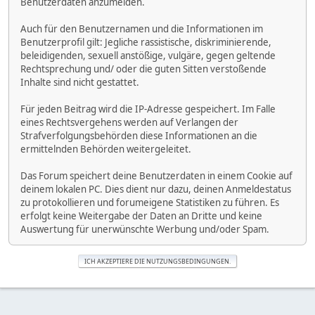
Benutzerdaten anzumelden.
Auch für den Benutzernamen und die Informationen im
Benutzerprofil gilt: Jegliche rassistische, diskriminierende,
beleidigenden, sexuell anstößige, vulgäre, gegen geltende
Rechtsprechung und/ oder die guten Sitten verstoßende
Inhalte sind nicht gestattet.
Für jeden Beitrag wird die IP-Adresse gespeichert. Im Falle
eines Rechtsvergehens werden auf Verlangen der
Strafverfolgungsbehörden diese Informationen an die
ermittelnden Behörden weitergeleitet.
Das Forum speichert deine Benutzerdaten in einem Cookie auf
deinem lokalen PC. Dies dient nur dazu, deinen Anmeldestatus
zu protokollieren und forumeigene Statistiken zu führen. Es
erfolgt keine Weitergabe der Daten an Dritte und keine
Auswertung für unerwünschte Werbung und/oder Spam.