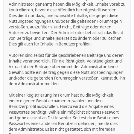
Administrator genannt) haben die Möglichkeit, Inhalte vorab zu
kontrollieren, bevor diese öffentlich bereitgestellt werden.
Dies dient nur dazu, unerwünschte Inhalte, die gegen diese
Nutzungsbedingungen und/oder die geltenden Forumregeln
verstoßen, auszufiltern, und nicht, Beiträge oder deren
Autoren zu bewerten. Der Administrator behält sich das Recht
vor, Beiträge und Inhalte jederzeit zu ändern oder zu löschen.
Dies gilt auch für Inhalte in Benutzerprofilen.
Autoren sind selbst für die geschriebenen Beiträge und deren
Inhalte verantwortlich. Für die Richtigkeit, Vollständigkeit und
Aktualität der Beiträge übernimmt der Administrator keine
Gewähr. Sollte ein Beitrag gegen diese Nutzungsbedingungen
und/oder die geltenden Forumregeln verstoßen, kannst du ihn
dem Administrator melden.
Mit einer Registrierung im Forum hast du die Möglichkeit,
einen eigenen Benutzernamen zu wählen und dein
Benutzerprofil auszufüllen. Hierzu wird die Angabe eines
Passwortes benötigt. Wähle ein möglichst sicheres Passwort
und gebe es nicht an Dritte weiter. Solltest du in Besitz eines
Passwortes eines anderen Benutzers gelangen, melde dies
dem Administrator. Es ist nicht gestattet, sich mit fremden