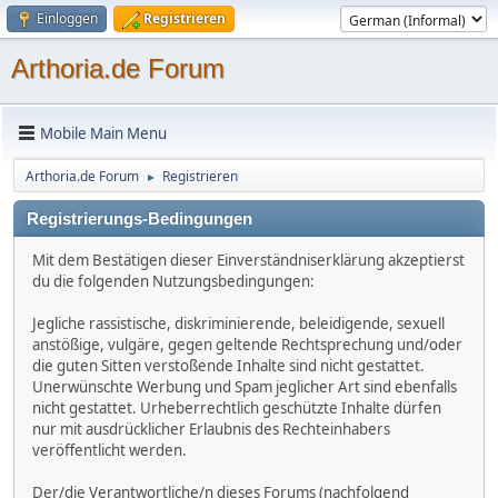
Einloggen
Registrieren
Arthoria.de Forum
Mobile Main Menu
Arthoria.de Forum
Registrieren
►
Registrierungs-Bedingungen
Mit dem Bestätigen dieser Einverständniserklärung akzeptierst
du die folgenden Nutzungsbedingungen:
Jegliche rassistische, diskriminierende, beleidigende, sexuell
anstößige, vulgäre, gegen geltende Rechtsprechung und/oder
die guten Sitten verstoßende Inhalte sind nicht gestattet.
Unerwünschte Werbung und Spam jeglicher Art sind ebenfalls
nicht gestattet. Urheberrechtlich geschützte Inhalte dürfen
nur mit ausdrücklicher Erlaubnis des Rechteinhabers
veröffentlicht werden.
Der/die Verantwortliche/n dieses Forums (nachfolgend