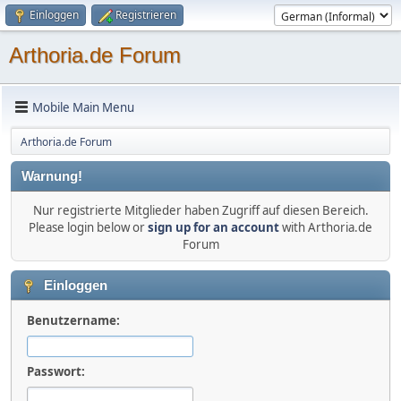
Einloggen
Registrieren
Arthoria.de Forum
Mobile Main Menu
Arthoria.de Forum
Warnung!
Nur registrierte Mitglieder haben Zugriff auf diesen Bereich.
Please login below or
sign up for an account
with Arthoria.de
Forum
Einloggen
Benutzername:
Passwort: