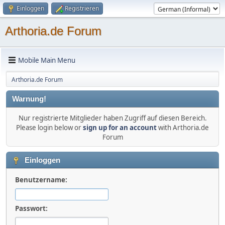
Einloggen
Registrieren
Arthoria.de Forum
Mobile Main Menu
Arthoria.de Forum
Warnung!
Nur registrierte Mitglieder haben Zugriff auf diesen Bereich.
Please login below or
sign up for an account
with Arthoria.de
Forum
Einloggen
Benutzername:
Passwort: