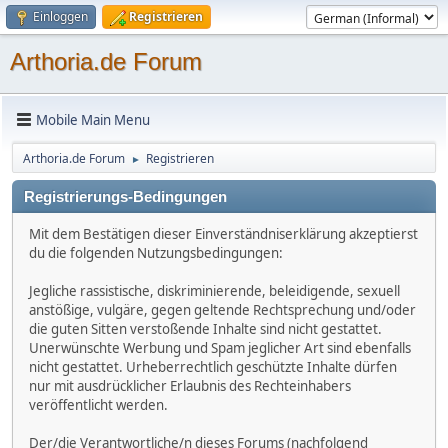
Einloggen
Registrieren
Arthoria.de Forum
Mobile Main Menu
Arthoria.de Forum
Registrieren
►
Registrierungs-Bedingungen
Mit dem Bestätigen dieser Einverständniserklärung akzeptierst
du die folgenden Nutzungsbedingungen:
Jegliche rassistische, diskriminierende, beleidigende, sexuell
anstößige, vulgäre, gegen geltende Rechtsprechung und/oder
die guten Sitten verstoßende Inhalte sind nicht gestattet.
Unerwünschte Werbung und Spam jeglicher Art sind ebenfalls
nicht gestattet. Urheberrechtlich geschützte Inhalte dürfen
nur mit ausdrücklicher Erlaubnis des Rechteinhabers
veröffentlicht werden.
Der/die Verantwortliche/n dieses Forums (nachfolgend