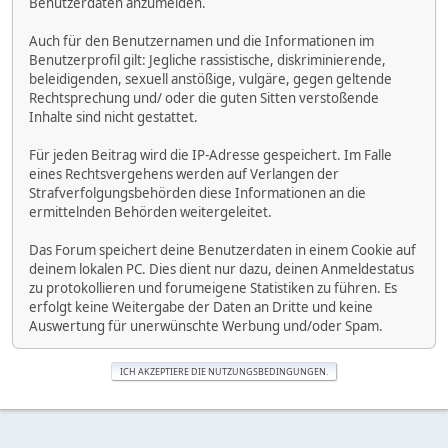
Benutzerdaten anzumelden.
Auch für den Benutzernamen und die Informationen im
Benutzerprofil gilt: Jegliche rassistische, diskriminierende,
beleidigenden, sexuell anstößige, vulgäre, gegen geltende
Rechtsprechung und/ oder die guten Sitten verstoßende
Inhalte sind nicht gestattet.
Für jeden Beitrag wird die IP-Adresse gespeichert. Im Falle
eines Rechtsvergehens werden auf Verlangen der
Strafverfolgungsbehörden diese Informationen an die
ermittelnden Behörden weitergeleitet.
Das Forum speichert deine Benutzerdaten in einem Cookie auf
deinem lokalen PC. Dies dient nur dazu, deinen Anmeldestatus
zu protokollieren und forumeigene Statistiken zu führen. Es
erfolgt keine Weitergabe der Daten an Dritte und keine
Auswertung für unerwünschte Werbung und/oder Spam.