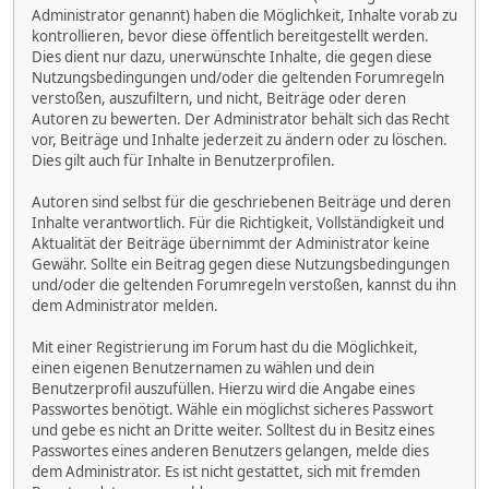
Administrator genannt) haben die Möglichkeit, Inhalte vorab zu
kontrollieren, bevor diese öffentlich bereitgestellt werden.
Dies dient nur dazu, unerwünschte Inhalte, die gegen diese
Nutzungsbedingungen und/oder die geltenden Forumregeln
verstoßen, auszufiltern, und nicht, Beiträge oder deren
Autoren zu bewerten. Der Administrator behält sich das Recht
vor, Beiträge und Inhalte jederzeit zu ändern oder zu löschen.
Dies gilt auch für Inhalte in Benutzerprofilen.
Autoren sind selbst für die geschriebenen Beiträge und deren
Inhalte verantwortlich. Für die Richtigkeit, Vollständigkeit und
Aktualität der Beiträge übernimmt der Administrator keine
Gewähr. Sollte ein Beitrag gegen diese Nutzungsbedingungen
und/oder die geltenden Forumregeln verstoßen, kannst du ihn
dem Administrator melden.
Mit einer Registrierung im Forum hast du die Möglichkeit,
einen eigenen Benutzernamen zu wählen und dein
Benutzerprofil auszufüllen. Hierzu wird die Angabe eines
Passwortes benötigt. Wähle ein möglichst sicheres Passwort
und gebe es nicht an Dritte weiter. Solltest du in Besitz eines
Passwortes eines anderen Benutzers gelangen, melde dies
dem Administrator. Es ist nicht gestattet, sich mit fremden