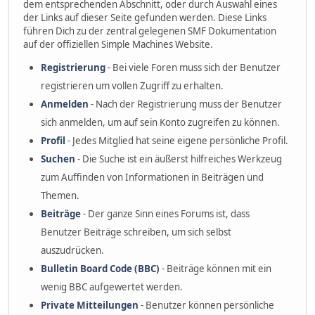
dem entsprechenden Abschnitt, oder durch Auswahl eines
der Links auf dieser Seite gefunden werden. Diese Links
führen Dich zu der zentral gelegenen SMF Dokumentation
auf der offiziellen Simple Machines Website.
Registrierung
- Bei viele Foren muss sich der Benutzer
registrieren um vollen Zugriff zu erhalten.
Anmelden
- Nach der Registrierung muss der Benutzer
sich anmelden, um auf sein Konto zugreifen zu können.
Profil
- Jedes Mitglied hat seine eigene persönliche Profil.
Suchen
- Die Suche ist ein äußerst hilfreiches Werkzeug
zum Auffinden von Informationen in Beiträgen und
Themen.
Beiträge
- Der ganze Sinn eines Forums ist, dass
Benutzer Beiträge schreiben, um sich selbst
auszudrücken.
Bulletin Board Code (BBC)
- Beiträge können mit ein
wenig BBC aufgewertet werden.
Private Mitteilungen
- Benutzer können persönliche