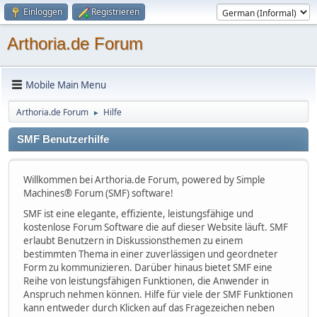
Einloggen
Registrieren
Arthoria.de Forum
Mobile Main Menu
Arthoria.de Forum
Hilfe
►
SMF Benutzerhilfe
Willkommen bei Arthoria.de Forum, powered by Simple
Machines® Forum (SMF) software!
SMF ist eine elegante, effiziente, leistungsfähige und
kostenlose Forum Software die auf dieser Website läuft. SMF
erlaubt Benutzern in Diskussionsthemen zu einem
bestimmten Thema in einer zuverlässigen und geordneter
Form zu kommunizieren. Darüber hinaus bietet SMF eine
Reihe von leistungsfähigen Funktionen, die Anwender in
Anspruch nehmen können. Hilfe für viele der SMF Funktionen
kann entweder durch Klicken auf das Fragezeichen neben