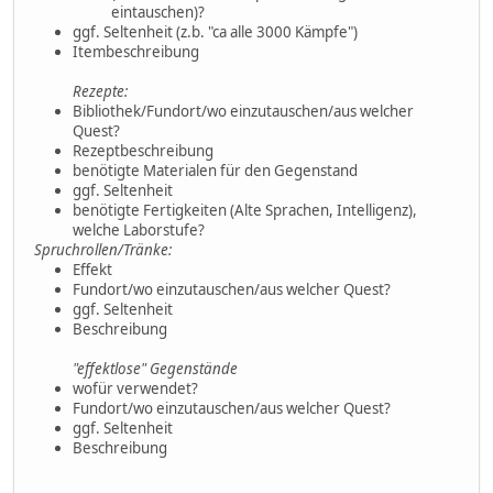
eintauschen)?
ggf. Seltenheit (z.b. "ca alle 3000 Kämpfe")
Itembeschreibung
Rezepte:
Bibliothek/Fundort/wo einzutauschen/aus welcher
Quest?
Rezeptbeschreibung
benötigte Materialen für den Gegenstand
ggf. Seltenheit
benötigte Fertigkeiten (Alte Sprachen, Intelligenz),
welche Laborstufe?
Spruchrollen/Tränke:
Effekt
Fundort/wo einzutauschen/aus welcher Quest?
ggf. Seltenheit
Beschreibung
"effektlose" Gegenstände
wofür verwendet?
Fundort/wo einzutauschen/aus welcher Quest?
ggf. Seltenheit
Beschreibung