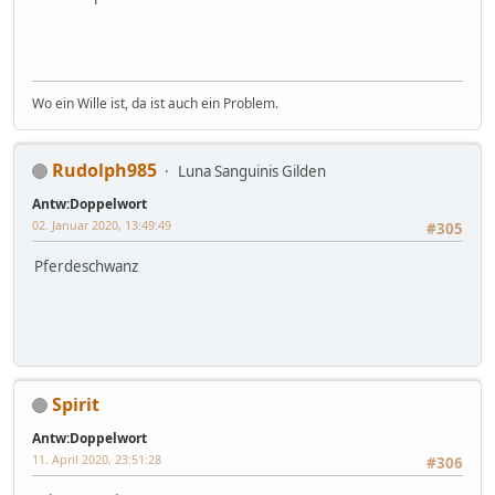
Wo ein Wille ist, da ist auch ein Problem.
Rudolph985
Luna Sanguinis Gilden
Antw:Doppelwort
02. Januar 2020, 13:49:49
#305
Pferdeschwanz
Spirit
Antw:Doppelwort
11. April 2020, 23:51:28
#306