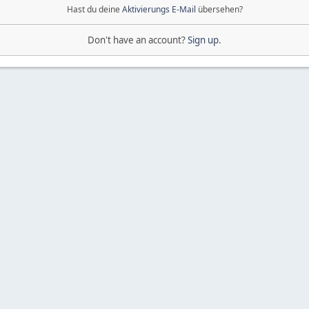
Hast du deine
Aktivierungs E-Mail
übersehen?
Don't have an account?
Sign up
.