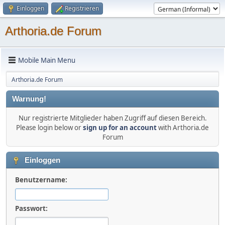
Einloggen
Registrieren
Arthoria.de Forum
Mobile Main Menu
Arthoria.de Forum
Warnung!
Nur registrierte Mitglieder haben Zugriff auf diesen Bereich.
Please login below or
sign up for an account
with Arthoria.de
Forum
Einloggen
Benutzername:
Passwort: