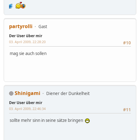
partyrolli
Gast
Der User über mir
03. April 2009, 22:28:20
#10
mag sie auch sollen
Shinigami
Diener der Dunkelheit
Der User über mir
03. April 2009, 22:46:34
#11
sollte mehr sinn in seine sätze bringen