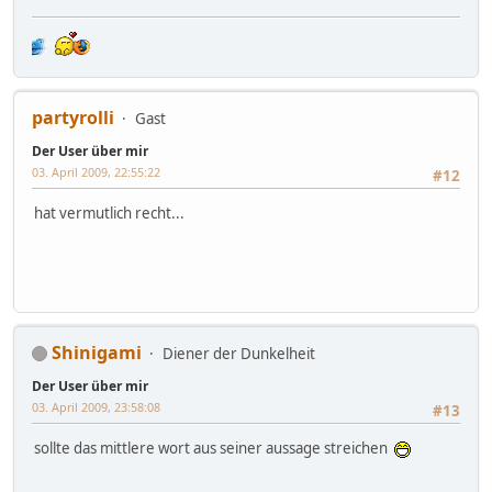
partyrolli
Gast
Der User über mir
03. April 2009, 22:55:22
#12
hat vermutlich recht...
Shinigami
Diener der Dunkelheit
Der User über mir
03. April 2009, 23:58:08
#13
sollte das mittlere wort aus seiner aussage streichen