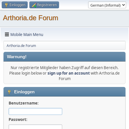
Einloggen
Registrieren
Arthoria.de Forum
Mobile Main Menu
Arthoria.de Forum
Warnung!
Nur registrierte Mitglieder haben Zugriff auf diesen Bereich.
Please login below or
sign up for an account
with Arthoria.de
Forum
Einloggen
Benutzername:
Passwort: