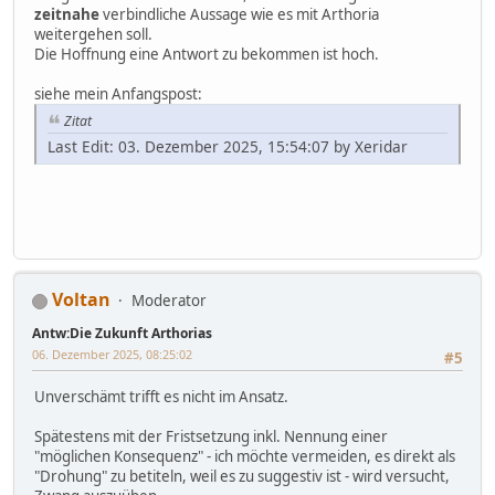
zeitnahe
verbindliche Aussage wie es mit Arthoria
weitergehen soll.
Die Hoffnung eine Antwort zu bekommen ist hoch.
siehe mein Anfangspost:
Zitat
Last Edit: 03. Dezember 2025, 15:54:07 by Xeridar
Voltan
Moderator
Antw:Die Zukunft Arthorias
06. Dezember 2025, 08:25:02
#5
Unverschämt trifft es nicht im Ansatz.
Spätestens mit der Fristsetzung inkl. Nennung einer
"möglichen Konsequenz" - ich möchte vermeiden, es direkt als
"Drohung" zu betiteln, weil es zu suggestiv ist - wird versucht,