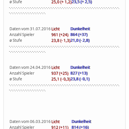
ø Stufe
25,0 (+ 1,2)
23,5 (+ 2,5)
-.-.-.-.-.-.-.-.-.-.-.-.-.-.-.-.-.-.-.-.-.-.-.-.-.-.-.-.-.-.-.-.-.-.-.-.-.-.-.-.-.-.-.-.-.-.-.-.
-.-.-.-.-.-.-.-.-.-.-.-.-.-.-.-.
Daten vom 31.07.2016
Licht
Dunkelheit
Anzahl Spieler
961 (+24)
864 (+37)
ø Stufe
23,8 (- 1,3)
21,0 (- 2,8)
-.-.-.-.-.-.-.-.-.-.-.-.-.-.-.-.-.-.-.-.-.-.-.-.-.-.-.-.-.-.-.-.-.-.-.-.-.-.-.-.-.-.-.-.-.-.-.-.
-.-.-.-.-.-.-.-.-.-.-.-.-.-.-.-.
Daten vom 24.04.2016
Licht
Dunkelheit
Anzahl Spieler
937 (+25)
827 (+13)
ø Stufe
25,1 (- 0,3)
23,8 (- 0,1)
-.-.-.-.-.-.-.-.-.-.-.-.-.-.-.-.-.-.-.-.-.-.-.-.-.-.-.-.-.-.-.-.-.-.-.-.-.-.-.-.-.-.-.-.-.-.-.-.
-.-.-.-.-.-.-.-.-.-.-.-.-.-.-.-.
Daten vom 06.03.2016
Licht
Dunkelheit
Anzahl Spieler
912 (+11)
814 (+16)