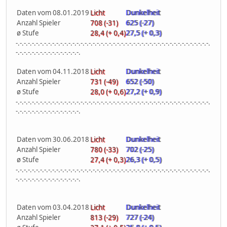
Daten vom 08.01.2019
Licht
Dunkelheit
Anzahl Spieler
708 (-31)
625 (-27)
ø Stufe
28,4 (+ 0,4)
27,5 (+ 0,3)
-.-.-.-.-.-.-.-.-.-.-.-.-.-.-.-.-.-.-.-.-.-.-.-.-.-.-.-.-.-.-.-.-.-.-.-.-.-.-.-.-.-.-.-.-.-.-.-.
-.-.-.-.-.-.-.-.-.-.-.-.-.-.-.-.
Daten vom 04.11.2018
Licht
Dunkelheit
Anzahl Spieler
731 (-49)
652 (-50)
ø Stufe
28,0 (+ 0,6)
27,2 (+ 0,9)
-.-.-.-.-.-.-.-.-.-.-.-.-.-.-.-.-.-.-.-.-.-.-.-.-.-.-.-.-.-.-.-.-.-.-.-.-.-.-.-.-.-.-.-.-.-.-.-.
-.-.-.-.-.-.-.-.-.-.-.-.-.-.-.-.
Daten vom 30.06.2018
Licht
Dunkelheit
Anzahl Spieler
780 (-33)
702 (-25)
ø Stufe
27,4 (+ 0,3)
26,3 (+ 0,5)
-.-.-.-.-.-.-.-.-.-.-.-.-.-.-.-.-.-.-.-.-.-.-.-.-.-.-.-.-.-.-.-.-.-.-.-.-.-.-.-.-.-.-.-.-.-.-.-.
-.-.-.-.-.-.-.-.-.-.-.-.-.-.-.-.
Daten vom 03.04.2018
Licht
Dunkelheit
Anzahl Spieler
813 (-29)
727 (-24)