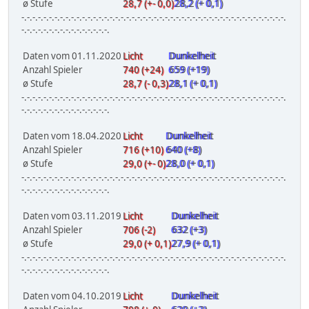
ø Stufe
28,7 (+- 0,0)
28,2 (+ 0,1)
-.-.-.-.-.-.-.-.-.-.-.-.-.-.-.-.-.-.-.-.-.-.-.-.-.-.-.-.-.-.-.-.-.-.-.-.-.-.-.-.-.-.-.-.-.-.-.-.
-.-.-.-.-.-.-.-.-.-.-.-.-.-.-.-.
Daten vom 01.11.2020
Licht
Dunkelheit
Anzahl Spieler
740 (+24)
659 (+19)
ø Stufe
28,7 (- 0,3)
28,1 (+ 0,1)
-.-.-.-.-.-.-.-.-.-.-.-.-.-.-.-.-.-.-.-.-.-.-.-.-.-.-.-.-.-.-.-.-.-.-.-.-.-.-.-.-.-.-.-.-.-.-.-.
-.-.-.-.-.-.-.-.-.-.-.-.-.-.-.-.
Daten vom 18.04.2020
Licht
Dunkelheit
Anzahl Spieler
716 (+10)
640 (+8)
ø Stufe
29,0 (+- 0)
28,0 (+ 0,1)
-.-.-.-.-.-.-.-.-.-.-.-.-.-.-.-.-.-.-.-.-.-.-.-.-.-.-.-.-.-.-.-.-.-.-.-.-.-.-.-.-.-.-.-.-.-.-.-.
-.-.-.-.-.-.-.-.-.-.-.-.-.-.-.-.
Daten vom 03.11.2019
Licht
Dunkelheit
Anzahl Spieler
706 (-2)
632 (+3)
ø Stufe
29,0 (+ 0,1)
27,9 (+ 0,1)
-.-.-.-.-.-.-.-.-.-.-.-.-.-.-.-.-.-.-.-.-.-.-.-.-.-.-.-.-.-.-.-.-.-.-.-.-.-.-.-.-.-.-.-.-.-.-.-.
-.-.-.-.-.-.-.-.-.-.-.-.-.-.-.-.
Daten vom 04.10.2019
Licht
Dunkelheit