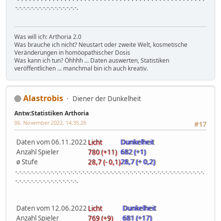
-.-.-.-.-.-.-.-.-.-.-.-.-.-.-.-.
Was will ich: Arthoria 2.0
Was brauche ich nicht? Neustart oder zweite Welt, kosmetische
Veränderungen in homöopathischer Dosis
Was kann ich tun? Öhhhh ... Daten auswerten, Statistiken
veröffentlichen ... manchmal bin ich auch kreativ.
Alastrobis
Diener der Dunkelheit
Antw:Statistiken Arthoria
06. November 2022, 14:35:26
#17
Daten vom 06.11.2022
Licht
Dunkelheit
Anzahl Spieler
780 (+11)
682 (+1)
ø Stufe
28,7 (- 0,1)
28,7 (+ 0,2)
-.-.-.-.-.-.-.-.-.-.-.-.-.-.-.-.-.-.-.-.-.-.-.-.-.-.-.-.-.-.-.-.-.-.-.-.-.-.-.-.-.-.-.-.-.-.-.-.
-.-.-.-.-.-.-.-.-.-.-.-.-.-.-.-.
Daten vom 12.06.2022
Licht
Dunkelheit
Anzahl Spieler
769 (+9)
681 (+17)