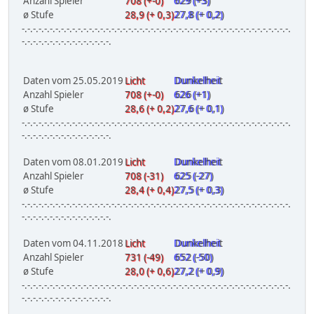
Anzahl Spieler
708 (+-0)
629 (+3)
ø Stufe
28,9 (+ 0,3)
27,8 (+ 0,2)
-.-.-.-.-.-.-.-.-.-.-.-.-.-.-.-.-.-.-.-.-.-.-.-.-.-.-.-.-.-.-.-.-.-.-.-.-.-.-.-.-.-.-.-.-.-.-.-.
-.-.-.-.-.-.-.-.-.-.-.-.-.-.-.-.
Daten vom 25.05.2019
Licht
Dunkelheit
Anzahl Spieler
708 (+-0)
626 (+1)
ø Stufe
28,6 (+ 0,2)
27,6 (+ 0,1)
-.-.-.-.-.-.-.-.-.-.-.-.-.-.-.-.-.-.-.-.-.-.-.-.-.-.-.-.-.-.-.-.-.-.-.-.-.-.-.-.-.-.-.-.-.-.-.-.
-.-.-.-.-.-.-.-.-.-.-.-.-.-.-.-.
Daten vom 08.01.2019
Licht
Dunkelheit
Anzahl Spieler
708 (-31)
625 (-27)
ø Stufe
28,4 (+ 0,4)
27,5 (+ 0,3)
-.-.-.-.-.-.-.-.-.-.-.-.-.-.-.-.-.-.-.-.-.-.-.-.-.-.-.-.-.-.-.-.-.-.-.-.-.-.-.-.-.-.-.-.-.-.-.-.
-.-.-.-.-.-.-.-.-.-.-.-.-.-.-.-.
Daten vom 04.11.2018
Licht
Dunkelheit
Anzahl Spieler
731 (-49)
652 (-50)
ø Stufe
28,0 (+ 0,6)
27,2 (+ 0,9)
-.-.-.-.-.-.-.-.-.-.-.-.-.-.-.-.-.-.-.-.-.-.-.-.-.-.-.-.-.-.-.-.-.-.-.-.-.-.-.-.-.-.-.-.-.-.-.-.
-.-.-.-.-.-.-.-.-.-.-.-.-.-.-.-.