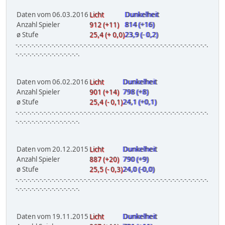
Daten vom 06.03.2016
Licht
Dunkelheit
Anzahl Spieler
912 (+11)
814 (+16)
ø Stufe
25,4 (+ 0,0)
23,9 (- 0,2)
-.-.-.-.-.-.-.-.-.-.-.-.-.-.-.-.-.-.-.-.-.-.-.-.-.-.-.-.-.-.-.-.-.-.-.-.-.-.-.-.-.-.-.-.-.-.-.-.
-.-.-.-.-.-.-.-.-.-.-.-.-.-.-.-.
Daten vom 06.02.2016
Licht
Dunkelheit
Anzahl Spieler
901 (+14)
798 (+8)
ø Stufe
25,4 (- 0,1)
24,1 (+0,1)
-.-.-.-.-.-.-.-.-.-.-.-.-.-.-.-.-.-.-.-.-.-.-.-.-.-.-.-.-.-.-.-.-.-.-.-.-.-.-.-.-.-.-.-.-.-.-.-.
-.-.-.-.-.-.-.-.-.-.-.-.-.-.-.-.
Daten vom 20.12.2015
Licht
Dunkelheit
Anzahl Spieler
887 (+20)
790 (+9)
ø Stufe
25,5 (- 0,3)
24,0 (-0,0)
-.-.-.-.-.-.-.-.-.-.-.-.-.-.-.-.-.-.-.-.-.-.-.-.-.-.-.-.-.-.-.-.-.-.-.-.-.-.-.-.-.-.-.-.-.-.-.-.
-.-.-.-.-.-.-.-.-.-.-.-.-.-.-.-.
Daten vom 19.11.2015
Licht
Dunkelheit