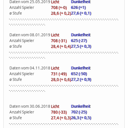
Daten vom 25.05.2019
Licht
Dunkelheit
Anzahl Spieler
708 (+-0)
626 (+1)
ø Stufe
28,6 (+ 0,2)
27,6 (+ 0,1)
-.-.-.-.-.-.-.-.-.-.-.-.-.-.-.-.-.-.-.-.-.-.-.-.-.-.-.-.-.-.-.-.-.-.-.-.-.-.-.-.-.-.-.-.-.-.-.-.
-.-.-.-.-.-.-.-.-.-.-.-.-.-.-.-.
Daten vom 08.01.2019
Licht
Dunkelheit
Anzahl Spieler
708 (-31)
625 (-27)
ø Stufe
28,4 (+ 0,4)
27,5 (+ 0,3)
-.-.-.-.-.-.-.-.-.-.-.-.-.-.-.-.-.-.-.-.-.-.-.-.-.-.-.-.-.-.-.-.-.-.-.-.-.-.-.-.-.-.-.-.-.-.-.-.
-.-.-.-.-.-.-.-.-.-.-.-.-.-.-.-.
Daten vom 04.11.2018
Licht
Dunkelheit
Anzahl Spieler
731 (-49)
652 (-50)
ø Stufe
28,0 (+ 0,6)
27,2 (+ 0,9)
-.-.-.-.-.-.-.-.-.-.-.-.-.-.-.-.-.-.-.-.-.-.-.-.-.-.-.-.-.-.-.-.-.-.-.-.-.-.-.-.-.-.-.-.-.-.-.-.
-.-.-.-.-.-.-.-.-.-.-.-.-.-.-.-.
Daten vom 30.06.2018
Licht
Dunkelheit
Anzahl Spieler
780 (-33)
702 (-25)
ø Stufe
27,4 (+ 0,3)
26,3 (+ 0,5)
-.-.-.-.-.-.-.-.-.-.-.-.-.-.-.-.-.-.-.-.-.-.-.-.-.-.-.-.-.-.-.-.-.-.-.-.-.-.-.-.-.-.-.-.-.-.-.-.