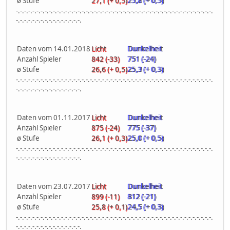
ø Stufe
27,1 (+ 0,5)
25,8 (+ 0,5)
-.-.-.-.-.-.-.-.-.-.-.-.-.-.-.-.-.-.-.-.-.-.-.-.-.-.-.-.-.-.-.-.-.-.-.-.-.-.-.-.-.-.-.-.-.-.-.-.
-.-.-.-.-.-.-.-.-.-.-.-.-.-.-.-.
Daten vom 14.01.2018
Licht
Dunkelheit
Anzahl Spieler
842 (-33)
751 (-24)
ø Stufe
26,6 (+ 0,5)
25,3 (+ 0,3)
-.-.-.-.-.-.-.-.-.-.-.-.-.-.-.-.-.-.-.-.-.-.-.-.-.-.-.-.-.-.-.-.-.-.-.-.-.-.-.-.-.-.-.-.-.-.-.-.
-.-.-.-.-.-.-.-.-.-.-.-.-.-.-.-.
Daten vom 01.11.2017
Licht
Dunkelheit
Anzahl Spieler
875 (-24)
775 (-37)
ø Stufe
26,1 (+ 0,3)
25,0 (+ 0,5)
-.-.-.-.-.-.-.-.-.-.-.-.-.-.-.-.-.-.-.-.-.-.-.-.-.-.-.-.-.-.-.-.-.-.-.-.-.-.-.-.-.-.-.-.-.-.-.-.
-.-.-.-.-.-.-.-.-.-.-.-.-.-.-.-.
Daten vom 23.07.2017
Licht
Dunkelheit
Anzahl Spieler
899 (-11)
812 (-21)
ø Stufe
25,8 (+ 0,1)
24,5 (+ 0,3)
-.-.-.-.-.-.-.-.-.-.-.-.-.-.-.-.-.-.-.-.-.-.-.-.-.-.-.-.-.-.-.-.-.-.-.-.-.-.-.-.-.-.-.-.-.-.-.-.
-.-.-.-.-.-.-.-.-.-.-.-.-.-.-.-.