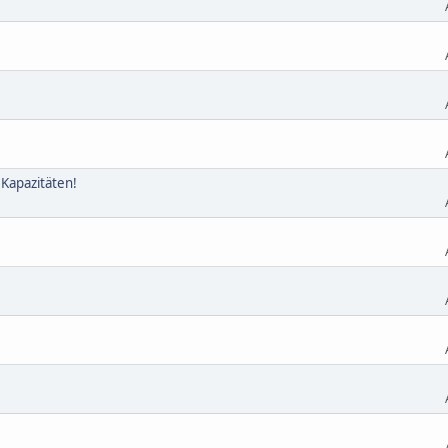
 Kapazitäten!