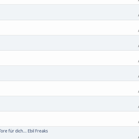
ore für dich... Ebil Freaks