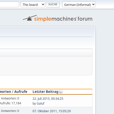
worten
/
Aufrufe
Letzter Beitrag
Antworten: 0
22. Juli 2015, 00:34:25
Aufrufe: 17,184
by
Galuf
Antworten: 0
07. Oktober 2011, 15:05:29