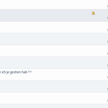
 ich je geshen hab ^^