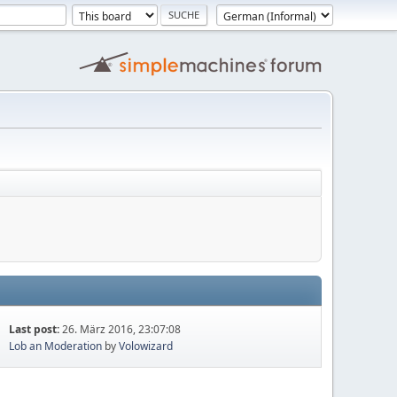
Last post:
26. März 2016, 23:07:08
Lob an Moderation
by
Volowizard