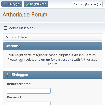
Einloggen
Registrieren
Arthoria.de Forum
Mobile Main Menu
Arthoria.de Forum
Warnung!
Nur registrierte Mitglieder haben Zugriff auf diesen Bereich.
Please login below or
sign up for an account
with Arthoria.de
Forum
Einloggen
Benutzername:
Passwort: