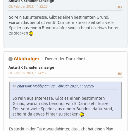
Antw:SK Schadensanzeige
08. Februar 2021, 11:22:26
#7
So rein aus Interesse. Gibt es einen bestimmten Grund,
warum das benötigt wird? Da in sehr kurzer Zeit sehr viele
Spieler aus einem Bündnis dafür sind, scheint da etwas hinter
zu stecken
Alkoholger
Diener der Dunkelheit
Antw:SK Schadensanzeige
08. Februar 2021, 13:42:56
#8
Zitat von: Mobby am 08. Februar 2021, 11:22:26
So rein aus Interesse. Gibt es einen bestimmten
Grund, warum das benötigt wird? Da in sehr kurzer
Zeit sehr viele Spieler aus einem Bündnis dafür sind,
scheint da etwas hinter zu stecken
Es steckt in der Tat etwas dahinter, das Licht hat einen Plan